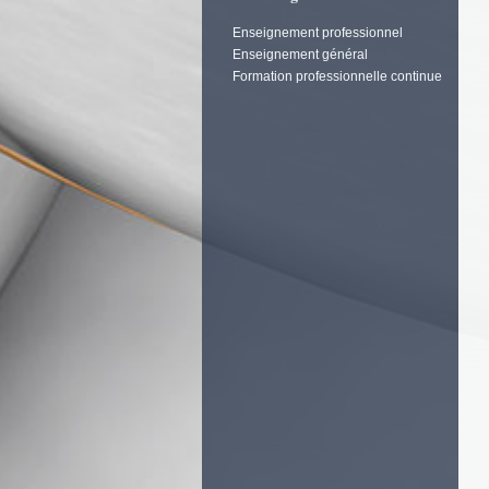
Enseignement professionnel
Enseignement général
Formation professionnelle continue