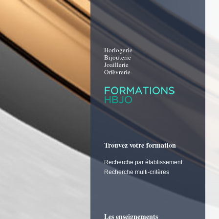
Horlogerie
Bijouterie
Joaillerie
Orfèvrerie
Trouvez votre formation
Recherche par établissement
Recherche multi-critères
Les enseignements